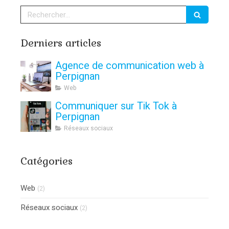
Rechercher
Derniers articles
Agence de communication web à
Perpignan
Web
Communiquer sur Tik Tok à
Perpignan
Réseaux sociaux
Catégories
Web
(2)
Réseaux sociaux
(2)