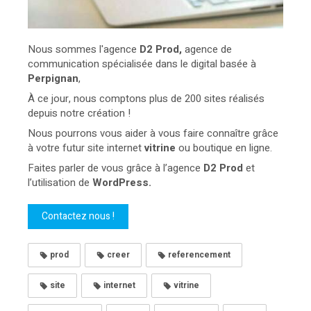
Nous sommes l'agence
D2 Prod,
agence de
communication spécialisée dans le digital basée à
Perpignan
,
À ce jour, nous comptons plus de 200 sites réalisés
depuis notre création !
Nous pourrons vous aider à vous faire connaître grâce
à votre futur site internet
vitrine
ou boutique en ligne.
Faites parler de vous grâce à l’agence
D2 Prod
et
l’utilisation de
WordPress.
Contactez nous !
prod
creer
referencement
site
internet
vitrine