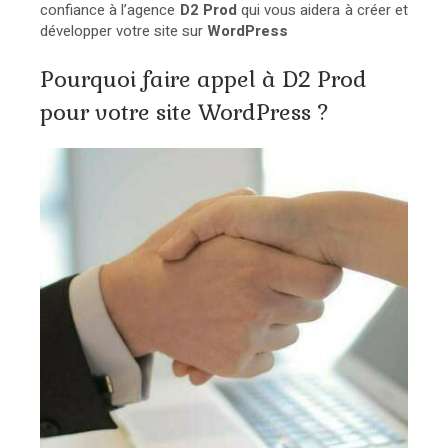
confiance à l’agence
D2 Prod
qui vous aidera à créer et
développer votre site sur
WordPress
Pourquoi faire appel à D2 Prod
pour votre site WordPress ?