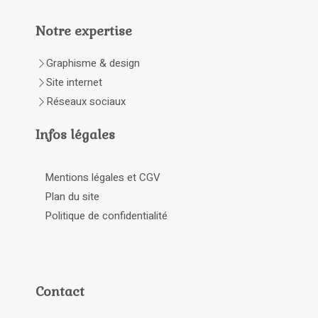
Notre expertise
Graphisme & design
Site internet
Réseaux sociaux
Infos légales
Mentions légales et CGV
Plan du site
Politique de confidentialité
Contact