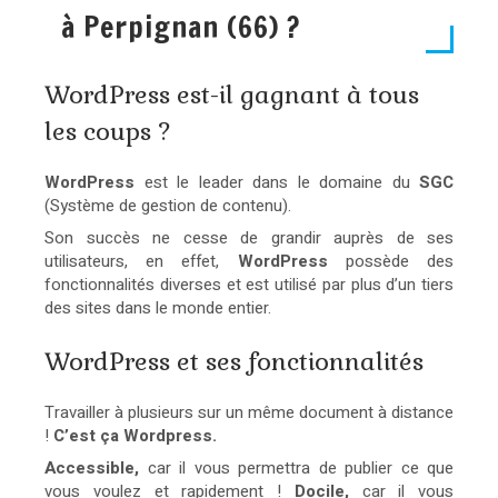
à Perpignan (66) ?
WordPress est-il gagnant à tous
les coups ?
WordPress
est le leader dans le domaine du
SGC
(Système de gestion de contenu).
Son succès ne cesse de grandir auprès de ses
utilisateurs, en effet,
WordPress
possède des
fonctionnalités diverses et est utilisé par plus d’un tiers
des sites dans le monde entier.
WordPress et ses fonctionnalités
Travailler à plusieurs sur un même document à distance
!
C’est ça Wordpress.
Accessible,
car il vous permettra de publier ce que
vous voulez et rapidement !
Docile,
car il vous