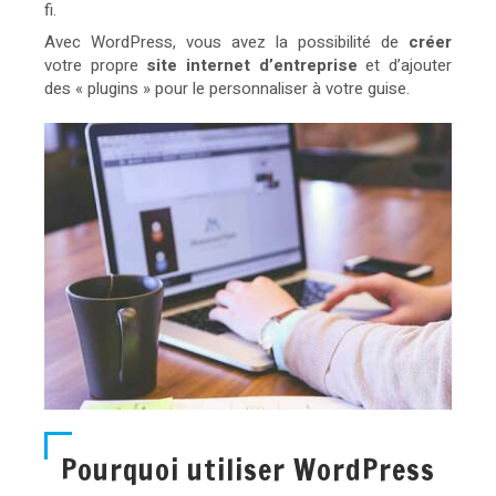
fi.
Avec WordPress, vous avez la possibilité de
créer
votre propre
site internet d’entreprise
et d’ajouter
des « plugins » pour le personnaliser à votre guise.
Pourquoi utiliser WordPress