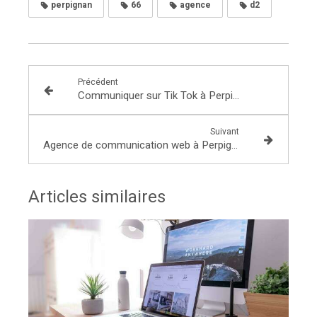
perpignan
66
agence
d2
Précédent
Communiquer sur Tik Tok à Perpignan
Suivant
Agence de communication web à Perpignan
Articles similaires