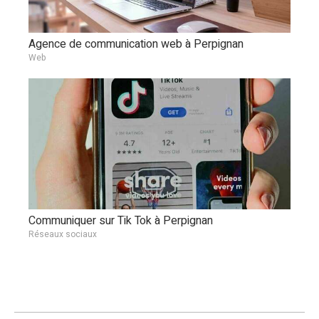
Agence de communication web à Perpignan
Web
Communiquer sur Tik Tok à Perpignan
Réseaux sociaux