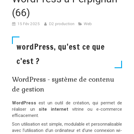
(66)
15 Fév 2025
D2 production
Web
wordPress, qu'est ce que
c'est ?
WordPress - système de contenu
de gestion
WordPress
est un outil de création, qui permet de
réaliser un
site internet
vitrine ou e-commerce
efficacement.
Son utilisation est simple, modulable et personnalisable
avec l’utilisation d’un ordinateur et d’une connexion wi-