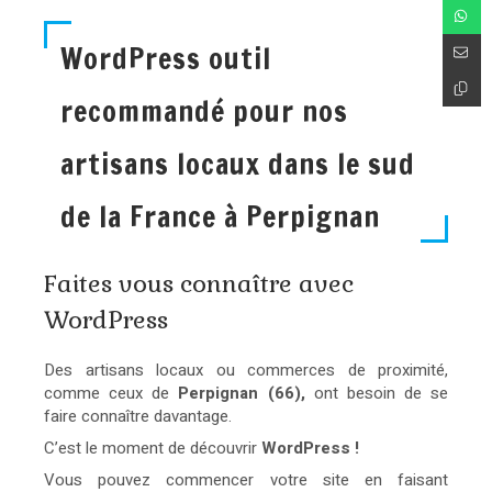
WordPress outil
recommandé pour nos
artisans locaux dans le sud
de la France à Perpignan
Faites vous connaître avec
WordPress
Des artisans locaux ou commerces de proximité,
comme ceux de
Perpignan (66),
ont besoin de se
faire connaître davantage.
C’est le moment de découvrir
WordPress !
Vous pouvez commencer votre site en faisant