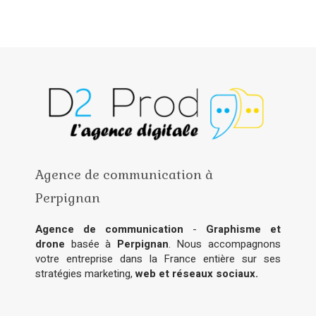
Agence de communication à
Perpignan
Agence de communication
-
Graphisme et
drone
basée à
Perpignan
. Nous accompagnons
votre entreprise dans la France entière sur ses
stratégies marketing,
web et réseaux sociaux.