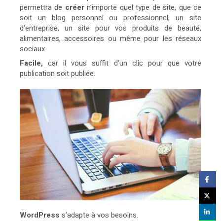
permettra de
créer
n’importe quel type de site, que ce
soit un blog personnel ou professionnel, un site
d’entreprise, un site pour vos produits de beauté,
alimentaires, accessoires ou même pour les réseaux
sociaux.
Facile,
car il vous suffit d’un clic pour que votre
publication soit publiée.
WordPress
s’adapte à vos besoins.