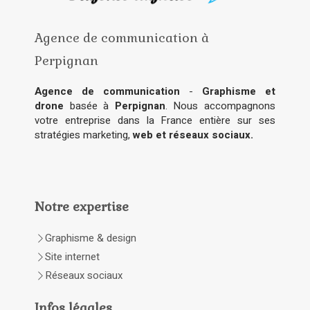
Agence de communication à
Perpignan
Agence de communication
-
Graphisme et
drone
basée à
Perpignan
. Nous accompagnons
votre entreprise dans la France entière sur ses
stratégies marketing,
web et réseaux sociaux.
Notre expertise
Graphisme & design
Site internet
Réseaux sociaux
Infos légales