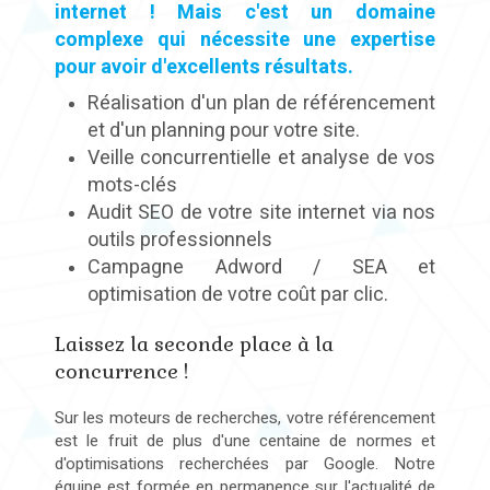
internet ! Mais c'est un domaine
complexe qui nécessite une expertise
pour avoir d'excellents résultats.
Réalisation d'un plan de référencement
et d'un planning pour votre site.
Veille concurrentielle et analyse de vos
mots-clés
Audit SEO de votre site internet via nos
outils professionnels
Campagne Adword / SEA et
optimisation de votre coût par clic.
Laissez la seconde place à la
concurrence !
Sur les moteurs de recherches, votre référencement
est le fruit de plus d'une centaine de normes et
d'optimisations recherchées par Google. Notre
équipe est formée en permanence sur l'actualité de