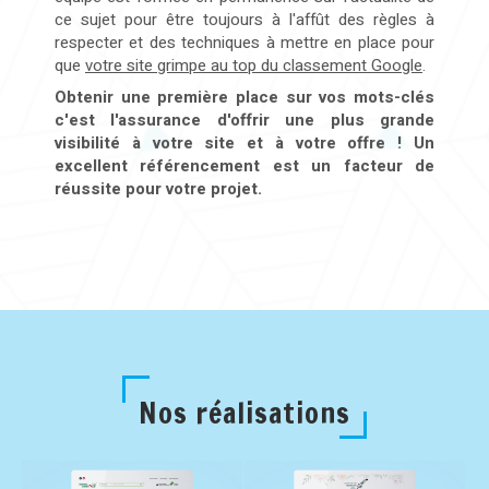
ce sujet pour être toujours à l'affût des règles à
respecter et des techniques à mettre en place pour
que
votre site grimpe au top du classement Google
.
Obtenir une première place sur vos mots-clés
c'est l'assurance d'offrir une plus grande
visibilité à votre site et à votre offre ! Un
excellent référencement est un facteur de
réussite pour votre projet.
Nos réalisations