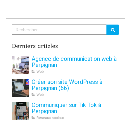
Rechercher
Derniers articles
Agence de communication web à
Perpignan
Web
Créer son site WordPress à
Perpignan (66)
Web
Communiquer sur Tik Tok à
Perpignan
Réseaux sociaux