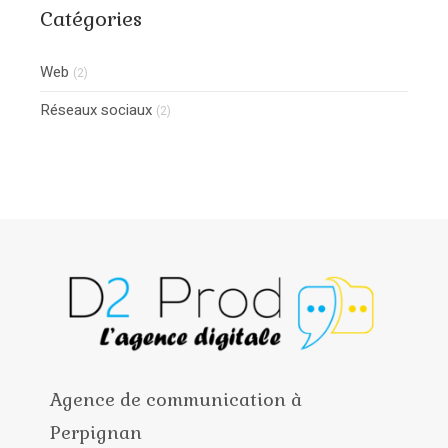
Catégories
Web
(2)
Réseaux sociaux
(2)
Agence de communication à
Perpignan