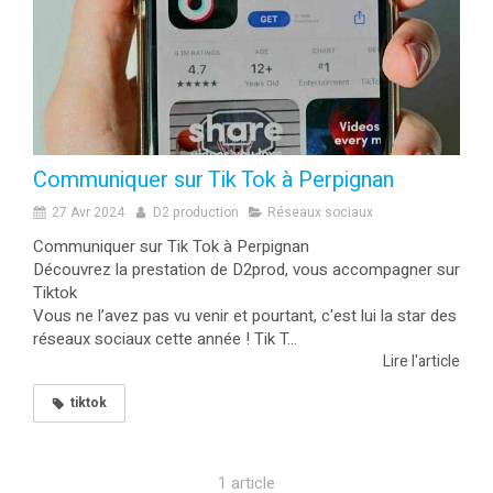
Communiquer sur Tik Tok à Perpignan
27 Avr 2024
D2 production
Réseaux sociaux
Communiquer sur Tik Tok à Perpignan
Découvrez la prestation de D2prod, vous accompagner sur
Tiktok
Vous ne l’avez pas vu venir et pourtant, c'est lui la star des
réseaux sociaux cette année ! Tik T...
Lire l'article
tiktok
1 article