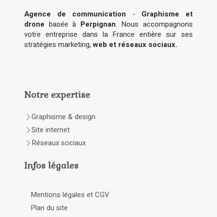
Agence de communication
-
Graphisme et
drone
basée à
Perpignan
. Nous accompagnons
votre entreprise dans la France entière sur ses
stratégies marketing,
web et réseaux sociaux.
Notre expertise
Graphisme & design
Site internet
Réseaux sociaux
Infos légales
Mentions légales et CGV
Plan du site